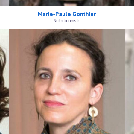
Marie-Paule Gonthier
Nutritionniste