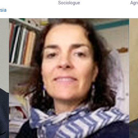
Sociologue
Agr
sia