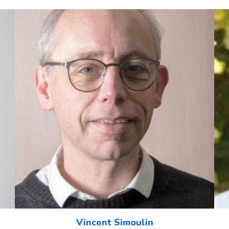
Vincent Simoulin