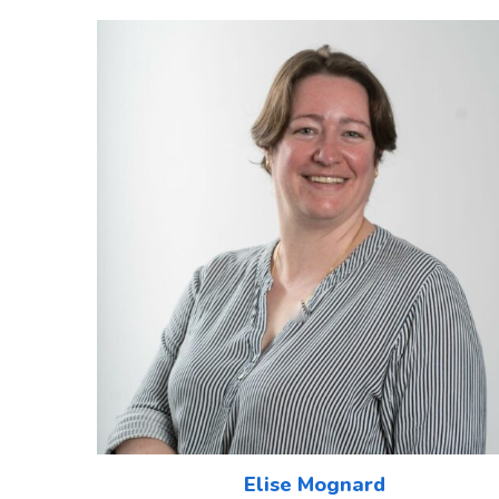
Elise Mognard