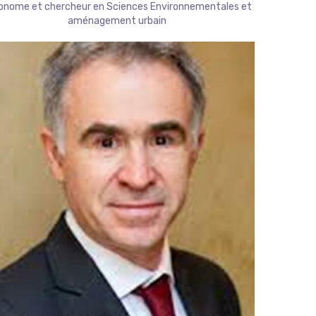
onome et chercheur en Sciences Environnementales et
aménagement urbain