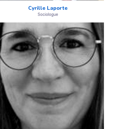
Cyrille Laporte
Sociologue