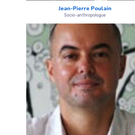
Jean-Pierre Poulain
Socio-anthropologue