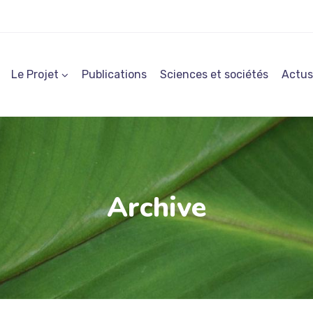
Le Projet
Publications
Sciences et sociétés
Actus
Archive