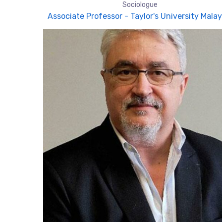
Sociologue
Associate Professor - Taylor's University Malay