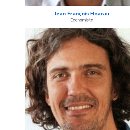
Jean François Hoarau
Économiste