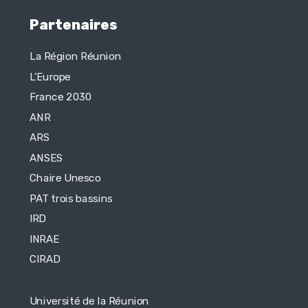
Partenaires
La Région Réunion
L’Europe
France 2030
ANR
ARS
ANSES
Chaire Unesco
PAT trois bassins
IRD
INRAE
CIRAD
Université de la Réunion