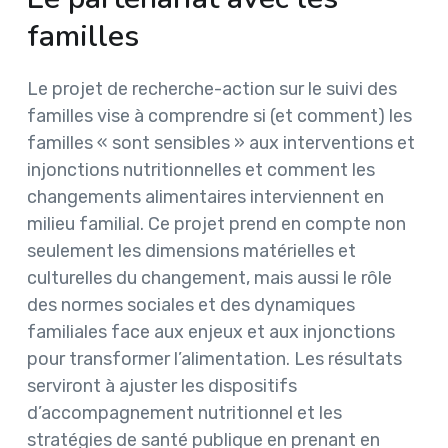
familles
Le projet de recherche-action sur le suivi des
familles vise à comprendre si (et comment) les
familles « sont sensibles » aux interventions et
injonctions nutritionnelles et comment les
changements alimentaires interviennent en
milieu familial. Ce projet prend en compte non
seulement les dimensions matérielles et
culturelles du changement, mais aussi le rôle
des normes sociales et des dynamiques
familiales face aux enjeux et aux injonctions
pour transformer l’alimentation. Les résultats
serviront à ajuster les dispositifs
d’accompagnement nutritionnel et les
stratégies de santé publique en prenant en