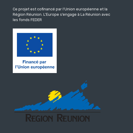
Ce projet est cofinancé par l’Union européenne et la
Région Réunion.
L’Europe s’engage à La Réunion avec
les fonds FEDER