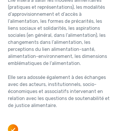
Elle visera à saisir les modèles alimentaires
(pratiques et représentations), les modalités
d’approvisionnement et d’accès à
l’alimentation, les formes de précarités, les
liens sociaux et solidarités, les aspirations
sociales (en général, dans l’alimentation), les
changements dans l’alimentation, les
perceptions du lien alimentation-santé,
alimentation-environnement, les dimensions
emblématiques de l’alimentation.
Elle sera adossée également à des échanges
avec des acteurs, institutionnels, socio-
économiques et associatifs intervenant en
relation avec les questions de soutenabilité et
de justice alimentaire.