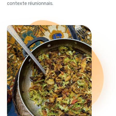
contexte réunionnais.