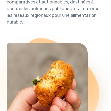
comparatives et actionnables, destinées à
orienter les politiques publiques et à renforcer
les réseaux régionaux pour une alimentation
durable.