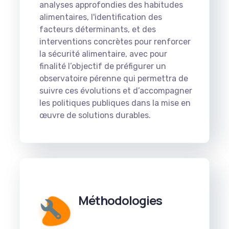
analyses approfondies des habitudes
alimentaires, l'identification des
facteurs déterminants, et des
interventions concrètes pour renforcer
la sécurité alimentaire, avec pour
finalité l’objectif de préfigurer un
observatoire pérenne qui permettra de
suivre ces évolutions et d’accompagner
les politiques publiques dans la mise en
œuvre de solutions durables.
Méthodologies