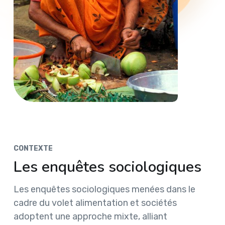
CONTEXTE
Les enquêtes sociologiques
Les enquêtes sociologiques menées dans le
cadre du volet alimentation et sociétés
adoptent une approche mixte, alliant