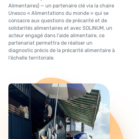
Alimentaires) — un partenaire clé via la chaire
Unesco « Alimentations du monde » qui se
consacre aux questions de précarité et de
solidarités alimentaires et avec SOLINUM, un
acteur engagé dans l’aide alimentaire, ce
partenariat permettra de réaliser un
diagnostic précis de la précarité alimentaire à
l’échelle territoriale.