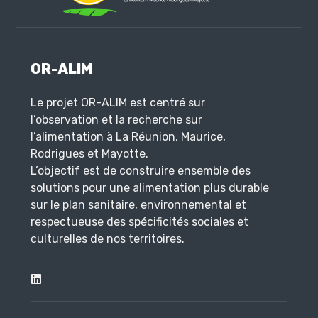
OR-ALIM
Le projet OR-ALIM est centré sur
l’observation et la recherche sur
l’alimentation à La Réunion, Maurice,
Rodrigues et Mayotte.
L’objectif est de construire ensemble des
solutions pour une alimentation plus durable
sur le plan sanitaire, environnemental et
respectueuse des spécificités sociales et
culturelles de nos territoires.