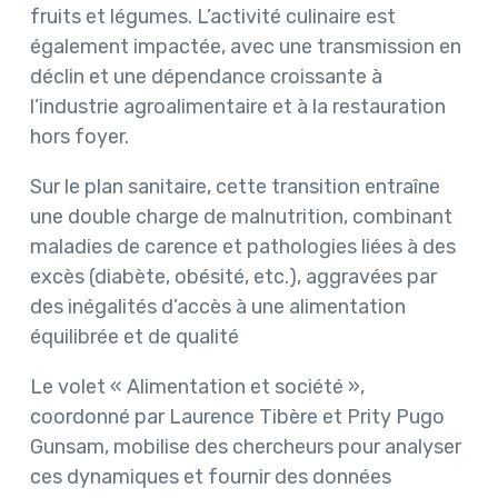
fruits et légumes. L’activité culinaire est
également impactée, avec une transmission en
déclin et une dépendance croissante à
l’industrie agroalimentaire et à la restauration
hors foyer.
Sur le plan sanitaire, cette transition entraîne
une double charge de malnutrition, combinant
maladies de carence et pathologies liées à des
excès (diabète, obésité, etc.), aggravées par
des inégalités d’accès à une alimentation
équilibrée et de qualité
Le volet « Alimentation et société »,
coordonné par Laurence Tibère et Prity Pugo
Gunsam, mobilise des chercheurs pour analyser
ces dynamiques et fournir des données