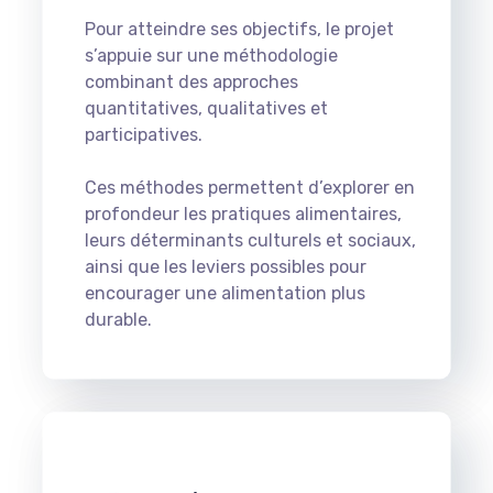
Pour atteindre ses objectifs, le projet
s’appuie sur une méthodologie
combinant des approches
quantitatives, qualitatives et
participatives.
Ces méthodes permettent d’explorer en
profondeur les pratiques alimentaires,
leurs déterminants culturels et sociaux,
ainsi que les leviers possibles pour
encourager une alimentation plus
durable.