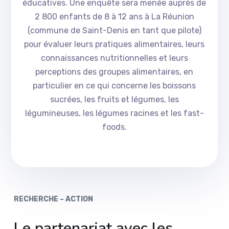
éducatives. Une enquête sera menée auprès de
2 800 enfants de 8 à 12 ans à La Réunion
(commune de Saint-Denis en tant que pilote)
pour évaluer leurs pratiques alimentaires, leurs
connaissances nutritionnelles et leurs
perceptions des groupes alimentaires, en
particulier en ce qui concerne les boissons
sucrées, les fruits et légumes, les
légumineuses, les légumes racines et les fast-
foods.
RECHERCHE – ACTION
Le partenariat avec les