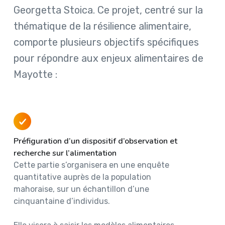
Georgetta Stoica. Ce projet, centré sur la
thématique de la résilience alimentaire,
comporte plusieurs objectifs spécifiques
pour répondre aux enjeux alimentaires de
Mayotte :
Préfiguration d’un dispositif d’observation et
recherche sur l’alimentation
Cette partie s’organisera en une enquête
quantitative auprès de la population
mahoraise, sur un échantillon d’une
cinquantaine d’individus.