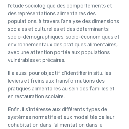
l’étude sociologique des comportements et
des représentations alimentaires des
populations, à travers l’analyse des dimensions
sociales et culturelles et des déterminants
socio-démographiques, socio-économiques et
environnementaux des pratiques alimentaires,
avec une attention portée aux populations
vulnérables et précaires.
Il a aussi pour objectif d’identifier in situ, les
leviers et freins aux transformations des
pratiques alimentaires au sein des familles et
en restauration scolaire.
Enfin, il s’intéresse aux différents types de
systèmes normatifs et aux modalités de leur
cohabitation dans l’alimentation dans le