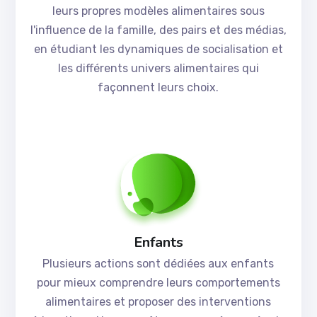
leurs propres modèles alimentaires sous
l'influence de la famille, des pairs et des médias,
en étudiant les dynamiques de socialisation et
les différents univers alimentaires qui
façonnent leurs choix.
Enfants
Plusieurs actions sont dédiées aux enfants
pour mieux comprendre leurs comportements
alimentaires et proposer des interventions