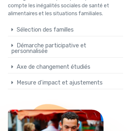
compte les inégalités sociales de santé et
alimentaires et les situations familiales.
Sélection des familles
Démarche participative et
personnalisée
Axe de changement étudiés
Mesure d’impact et ajustements