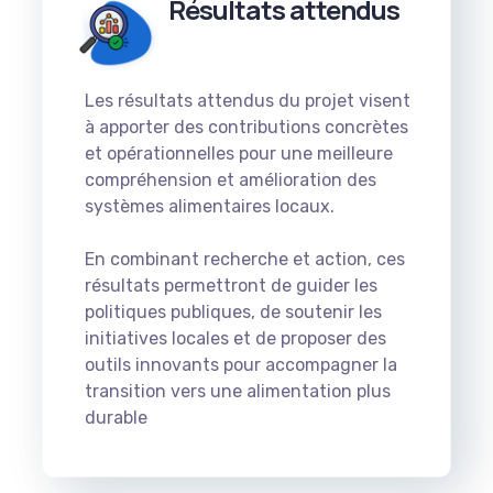
Résultats attendus
Les résultats attendus du projet visent
à apporter des contributions concrètes
et opérationnelles pour une meilleure
compréhension et amélioration des
systèmes alimentaires locaux.
En combinant recherche et action, ces
résultats permettront de guider les
politiques publiques, de soutenir les
initiatives locales et de proposer des
outils innovants pour accompagner la
transition vers une alimentation plus
durable