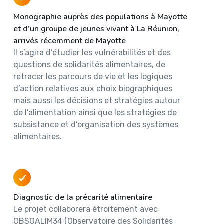
Monographie auprès des populations à Mayotte
et d’un groupe de jeunes vivant à La Réunion,
arrivés récemment de Mayotte
Il s’agira d’étudier les vulnérabilités et des
questions de solidarités alimentaires, de
retracer les parcours de vie et les logiques
d’action relatives aux choix biographiques
mais aussi les décisions et stratégies autour
de l’alimentation ainsi que les stratégies de
subsistance et d’organisation des systèmes
alimentaires.
Diagnostic de la précarité alimentaire
Le projet collaborera étroitement avec
OBSOALIM34 (Observatoire des Solidarités