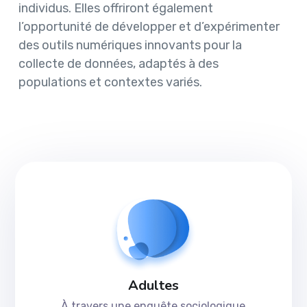
individus. Elles offriront également
l’opportunité de développer et d’expérimenter
des outils numériques innovants pour la
collecte de données, adaptés à des
populations et contextes variés.
Adultes
À travers une enquête sociologique