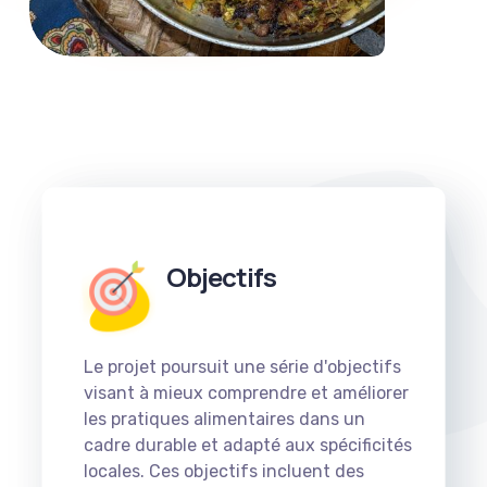
Objectifs
Le projet poursuit une série d'objectifs
visant à mieux comprendre et améliorer
les pratiques alimentaires dans un
cadre durable et adapté aux spécificités
locales. Ces objectifs incluent des