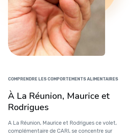
COMPRENDRE LES COMPORTEMENTS ALIMENTAIRES
À La Réunion, Maurice et
Rodrigues
A La Réunion, Maurice et Rodrigues ce volet,
complémentaire de CARI, se concentre sur