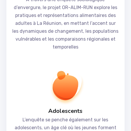
d’envergure, le projet OR-ALIM-RUN explore les
pratiques et représentations alimentaires des
adultes à La Réunion, en mettant l’accent sur
les dynamiques de changement, les populations
vulnérables et les comparaisons régionales et
temporelles
Adolescents
L’enquête se penche également sur les
adolescents, un âge clé où les jeunes forment