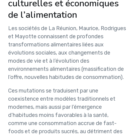
culturelles et économiques
de l’alimentation
Les sociétés de La Réunion, Maurice, Rodrigues
et Mayotte connaissent de profondes
transformations alimentaires liées aux
évolutions sociales, aux changements de
modes de vie et à l’évolution des
environnements alimentaires (massification de
l’offre, nouvelles habitudes de consommation).
Ces mutations se traduisent par une
coexistence entre modèles traditionnels et
modernes, mais aussi par l’émergence
d’habitudes moins favorables à la santé,
comme une consommation accrue de fast-
foods et de produits sucrés, au détriment des