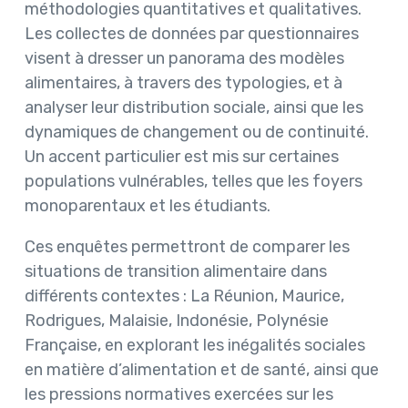
méthodologies quantitatives et qualitatives.
Les collectes de données par questionnaires
visent à dresser un panorama des modèles
alimentaires, à travers des typologies, et à
analyser leur distribution sociale, ainsi que les
dynamiques de changement ou de continuité.
Un accent particulier est mis sur certaines
populations vulnérables, telles que les foyers
monoparentaux et les étudiants.
Ces enquêtes permettront de comparer les
situations de transition alimentaire dans
différents contextes : La Réunion, Maurice,
Rodrigues, Malaisie, Indonésie, Polynésie
Française, en explorant les inégalités sociales
en matière d’alimentation et de santé, ainsi que
les pressions normatives exercées sur les