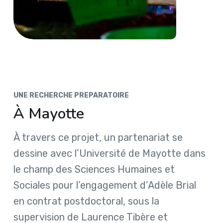
UNE RECHERCHE PREPARATOIRE
À Mayotte
À travers ce projet, un partenariat se
dessine avec l’Université de Mayotte dans
le champ des Sciences Humaines et
Sociales pour l’engagement d’Adèle Brial
en contrat postdoctoral, sous la
supervision de Laurence Tibère et