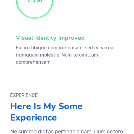
Visual Identity Improved
Ea pro tibique comprehensam, sed ea verear
numquam molestie. Nam te omittam
comprehensam.
EXPERIENCE
Here Is My Some
Experience
Ne summo dictas pertinacia nam. Illum cetero