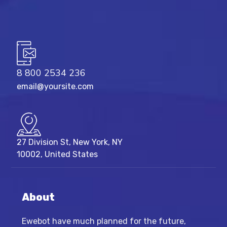
8 800 2534 236
email@yoursite.com
27 Division St, New York, NY
10002, United States
About
Ewebot have much planned for the future,