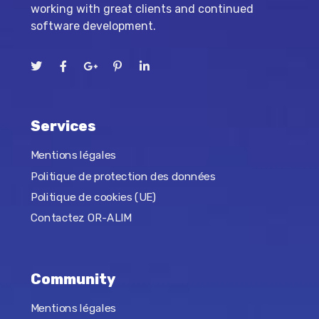
working with great clients and continued
software development.
Services
Mentions légales
Politique de protection des données
Politique de cookies (UE)
Contactez OR-ALIM
Community
Mentions légales