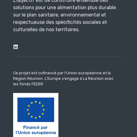
L’objectif est de construire ensemble des
solutions pour une alimentation plus durable
sur le plan sanitaire, environnemental et
respectueuse des spécificités sociales et
culturelles de nos territoires.
Ce projet est cofinancé par l’Union européenne et la
Région Réunion.
L’Europe s’engage à La Réunion avec
les fonds FEDER