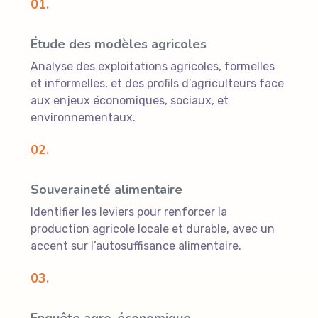
01.
Étude des modèles agricoles
Analyse des exploitations agricoles, formelles
et informelles, et des profils d’agriculteurs face
aux enjeux économiques, sociaux, et
environnementaux.
02.
Souveraineté alimentaire
Identifier les leviers pour renforcer la
production agricole locale et durable, avec un
accent sur l’autosuffisance alimentaire.
03.