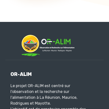
OR-ALIM
Le projet OR-ALIM est centré sur
l’observation et la recherche sur
l’alimentation à La Réunion, Maurice,
Rodrigues et Mayotte.