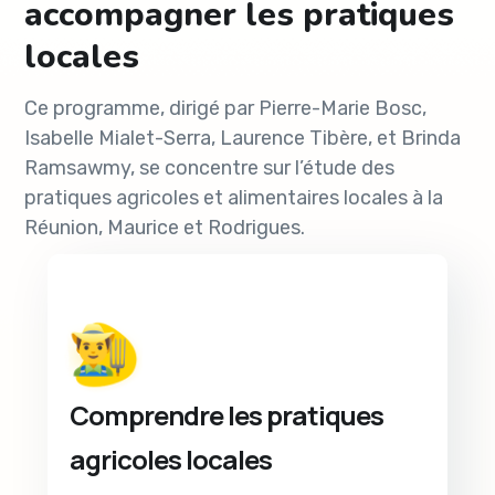
accompagner les pratiques
locales
Ce programme, dirigé par Pierre-Marie Bosc,
Isabelle Mialet-Serra, Laurence Tibère, et Brinda
Ramsawmy, se concentre sur l’étude des
pratiques agricoles et alimentaires locales à la
Réunion, Maurice et Rodrigues.
Comprendre les pratiques
agricoles locales