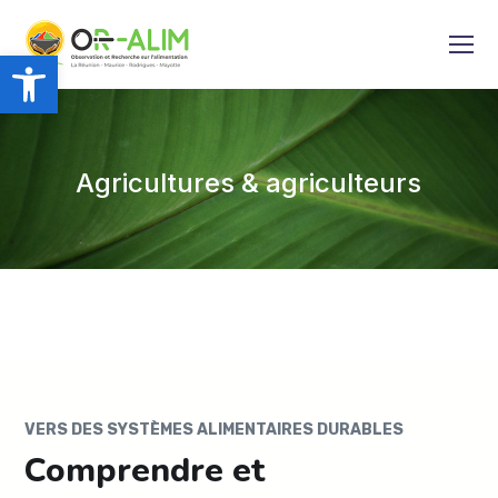
Ouvrir la barre d’outils
Agricultures & agriculteurs
VERS DES SYSTÈMES ALIMENTAIRES DURABLES
Comprendre et