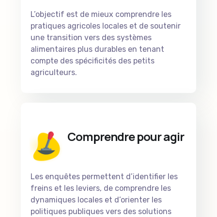
L’objectif est de mieux comprendre les
pratiques agricoles locales et de soutenir
une transition vers des systèmes
alimentaires plus durables en tenant
compte des spécificités des petits
agriculteurs.
Comprendre pour agir
Les enquêtes permettent d’identifier les
freins et les leviers, de comprendre les
dynamiques locales et d’orienter les
politiques publiques vers des solutions