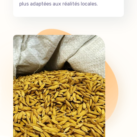
plus adaptées aux réalités locales.