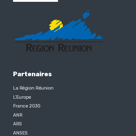
Partenaires
La Région Réunion
L’Europe
France 2030
ANR
ARS
ANSES