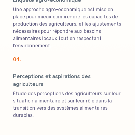
Enquête agro-économique
Une approche agro-économique est mise en
place pour mieux comprendre les capacités de
production des agriculteurs, et les ajustements
nécessaires pour répondre aux besoins
alimentaires locaux tout en respectant
l’environnement.
04.
Perceptions et aspirations des
agriculteurs
Étude des perceptions des agriculteurs sur leur
situation alimentaire et sur leur rôle dans la
transition vers des systèmes alimentaires
durables.