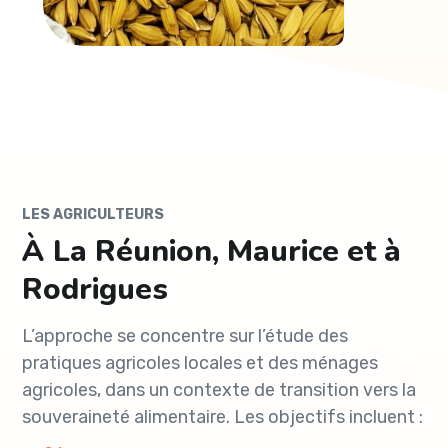
LES AGRICULTEURS
À La Réunion, Maurice et à
Rodrigues
L’approche se concentre sur l’étude des
pratiques agricoles locales et des ménages
agricoles, dans un contexte de transition vers la
souveraineté alimentaire. Les objectifs incluent :