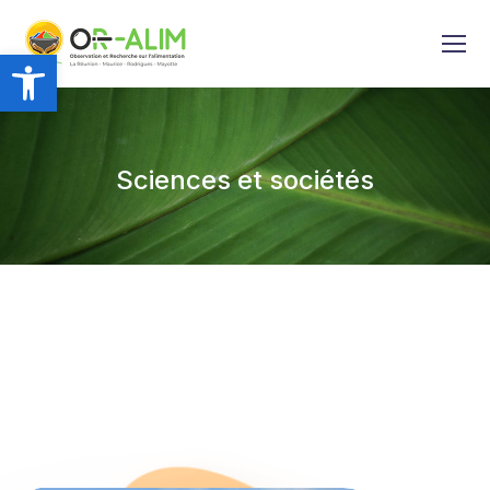
Ouvrir la barre d’outils
Sciences et sociétés