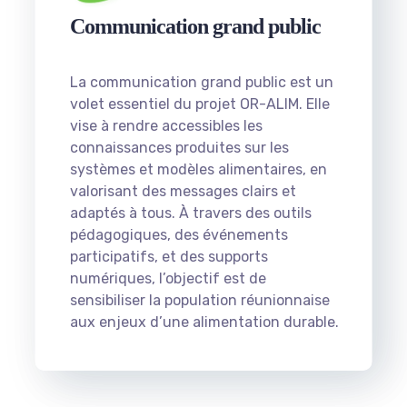
Communication grand public
La communication grand public est un
volet essentiel du projet OR-ALIM. Elle
vise à rendre accessibles les
connaissances produites sur les
systèmes et modèles alimentaires, en
valorisant des messages clairs et
adaptés à tous. À travers des outils
pédagogiques, des événements
participatifs, et des supports
numériques, l’objectif est de
sensibiliser la population réunionnaise
aux enjeux d’une alimentation durable.