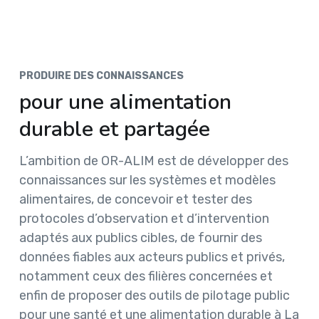
PRODUIRE DES CONNAISSANCES
pour une alimentation
durable et partagée
L’ambition de OR-ALIM est de développer des
connaissances sur les systèmes et modèles
alimentaires, de concevoir et tester des
protocoles d’observation et d’intervention
adaptés aux publics cibles, de fournir des
données fiables aux acteurs publics et privés,
notamment ceux des filières concernées et
enfin de proposer des outils de pilotage public
pour une santé et une alimentation durable à La