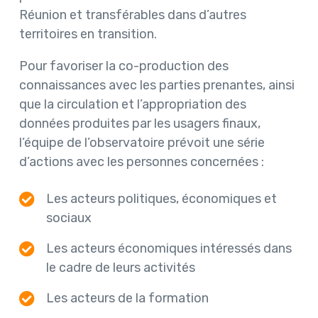
Réunion et transférables dans d’autres
territoires en transition.
Pour favoriser la co-production des
connaissances avec les parties prenantes, ainsi
que la circulation et l’appropriation des
données produites par les usagers finaux,
l’équipe de l’observatoire prévoit une série
d’actions avec les personnes concernées :
Les acteurs politiques, économiques et
sociaux
Les acteurs économiques intéressés dans
le cadre de leurs activités
Les acteurs de la formation