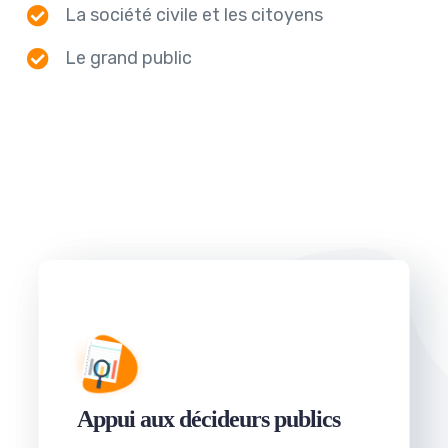
La société civile et les citoyens
Le grand public
Appui aux décideurs publics