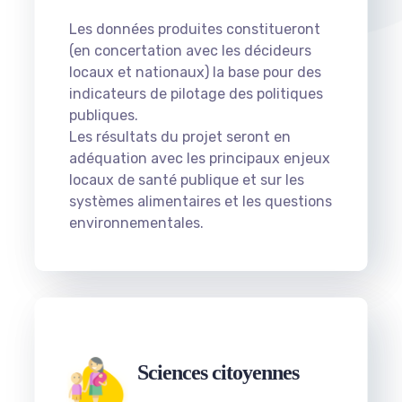
Les données produites constitueront
(en concertation avec les décideurs
locaux et nationaux) la base pour des
indicateurs de pilotage des politiques
publiques.
Les résultats du projet seront en
adéquation avec les principaux enjeux
locaux de santé publique et sur les
systèmes alimentaires et les questions
environnementales.
Sciences citoyennes