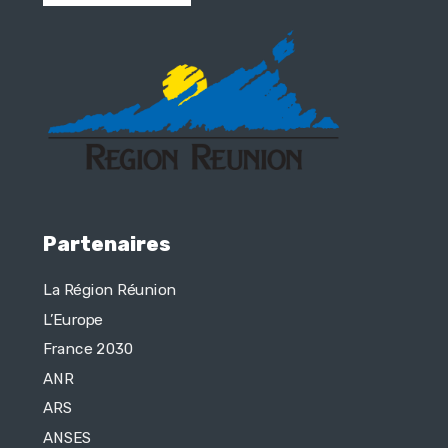
Partenaires
La Région Réunion
L’Europe
France 2030
ANR
ARS
ANSES