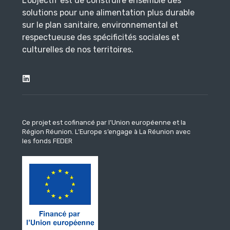
L’objectif est de construire ensemble des
solutions pour une alimentation plus durable
sur le plan sanitaire, environnemental et
respectueuse des spécificités sociales et
culturelles de nos territoires.
Ce projet est cofinancé par l’Union européenne et la
Région Réunion.
L’Europe s’engage à La Réunion avec
les fonds FEDER