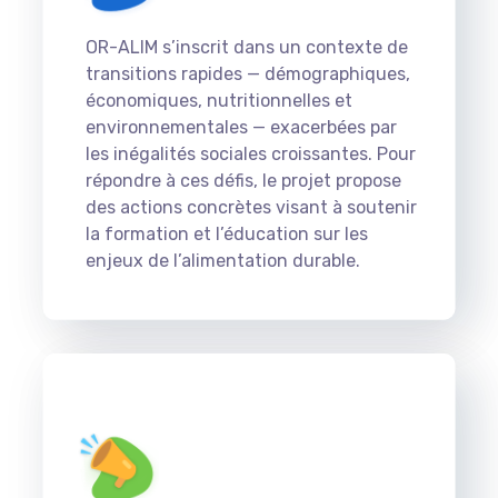
OR-ALIM s’inscrit dans un contexte de
transitions rapides — démographiques,
économiques, nutritionnelles et
environnementales — exacerbées par
les inégalités sociales croissantes. Pour
répondre à ces défis, le projet propose
des actions concrètes visant à soutenir
la formation et l’éducation sur les
enjeux de l’alimentation durable.