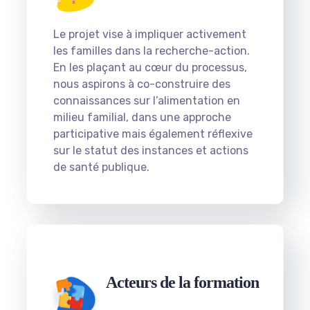
Le projet vise à impliquer activement
les familles dans la recherche-action.
En les plaçant au cœur du processus,
nous aspirons à co-construire des
connaissances sur l’alimentation en
milieu familial, dans une approche
participative mais également réflexive
sur le statut des instances et actions
de santé publique.
Acteurs de la formation