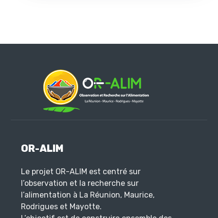
OR-ALIM
Le projet OR-ALIM est centré sur
l’observation et la recherche sur
l’alimentation à La Réunion, Maurice,
Rodrigues et Mayotte.