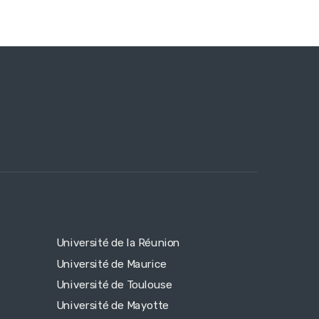
Université de la Réunion
Université de Maurice
Université de Toulouse
Université de Mayotte