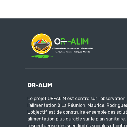
OR-ALIM
Le projet OR-ALIM est centré sur l’observation 
l’alimentation à La Réunion, Maurice, Rodrigue
L’objectif est de construire ensemble des solu
alimentation plus durable sur le plan sanitaire
respectueuse des spécificités sociales et cultur