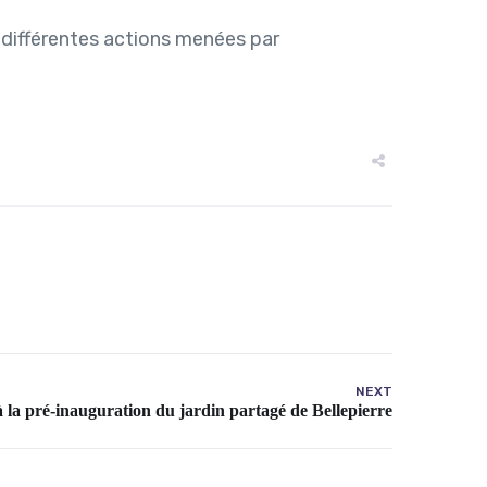
 différentes actions menées par
NEXT