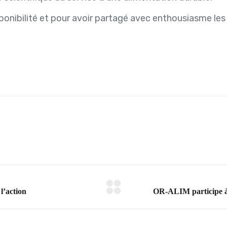
ponibilité et pour avoir partagé avec enthousiasme les