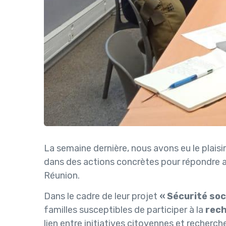
La semaine dernière, nous avons eu le plais
dans des actions concrètes pour répondre 
Réunion.
Dans le cadre de leur projet
« Sécurité soc
familles susceptibles de participer à la
rech
lien entre initiatives citoyennes et recherch