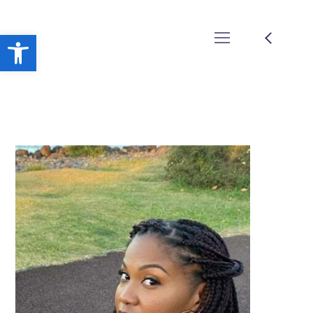
Ouvrir la barre d’outils