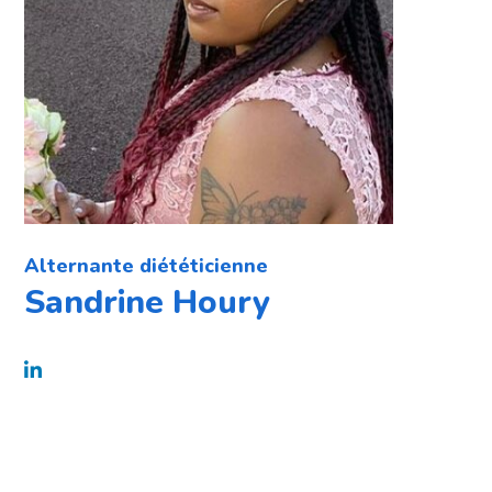
Alternante diététicienne
Sandrine Houry