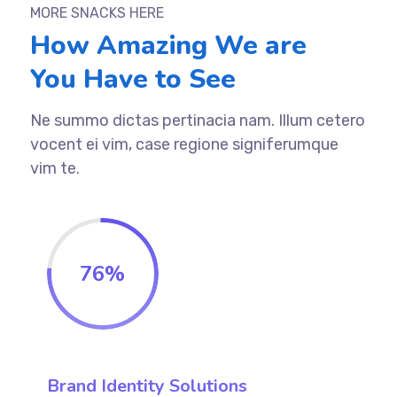
MORE SNACKS HERE
How Amazing We are
You Have to See
Ne summo dictas pertinacia nam. Illum cetero
vocent ei vim, case regione signiferumque
vim te.
76
%
Brand Identity Solutions