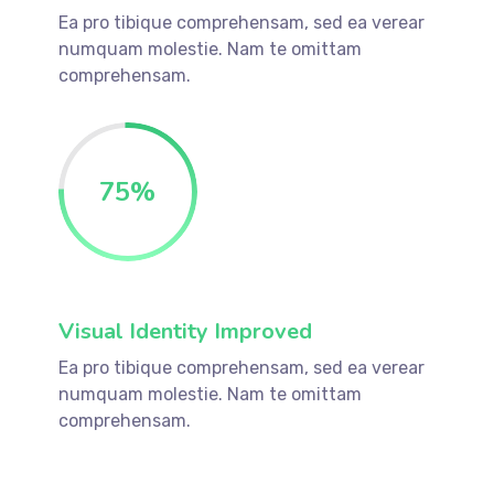
Ea pro tibique comprehensam, sed ea verear
numquam molestie. Nam te omittam
comprehensam.
75
%
Visual Identity Improved
Ea pro tibique comprehensam, sed ea verear
numquam molestie. Nam te omittam
comprehensam.