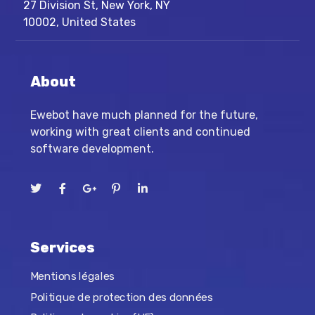
27 Division St, New York, NY
10002, United States
About
Ewebot have much planned for the future,
working with great clients and continued
software development.
Services
Mentions légales
Politique de protection des données