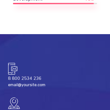
8 800 2534 236
email@yoursite.com