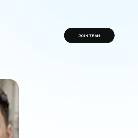
JOIN TEAM