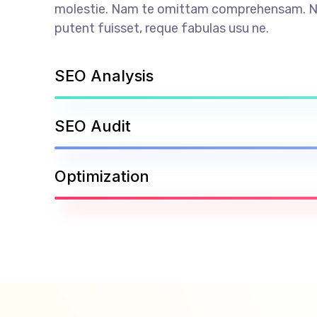
molestie. Nam te omittam comprehensam. 
putent fuisset, reque fabulas usu ne.
SEO Analysis
SEO Audit
Optimization