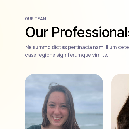
OUR TEAM
Our Professional
Ne summo dictas pertinacia nam. Illum cete
case regione signiferumque vim te.