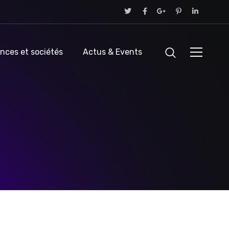
nces et sociétés
Actus & Events