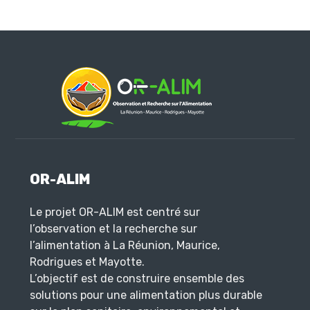
OR-ALIM
Le projet OR-ALIM est centré sur
l’observation et la recherche sur
l’alimentation à La Réunion, Maurice,
Rodrigues et Mayotte.
L’objectif est de construire ensemble des
solutions pour une alimentation plus durable