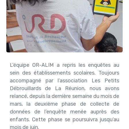
L’équipe OR-ALIM a repris les enquêtes au
sein des établissements scolaires. Toujours
accompagné par l’association Les Petits
Débrouillards de La Réunion, nous avons
relancé, depuis la dernière semaine du mois de
mars, la deuxième phase de collecte de
données de l’enquête menée auprès des
enfants. Cette phase se poursuivra jusqu’au
mois de juin.