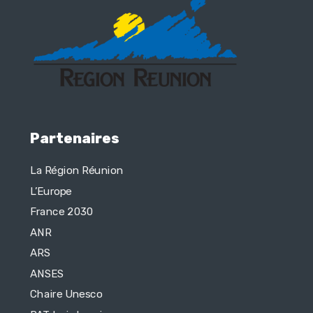
Partenaires
La Région Réunion
L’Europe
France 2030
ANR
ARS
ANSES
Chaire Unesco