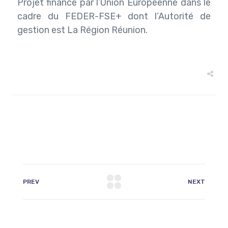
Projet financé par l’Union Européenne dans le
cadre du FEDER-FSE+ dont l’Autorité de
gestion est La Région Réunion.
PREV
NEXT