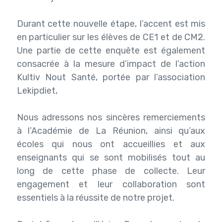
Durant cette nouvelle étape, l’accent est mis
en particulier sur les élèves de CE1 et de CM2.
Une partie de cette enquête est également
consacrée à la mesure d’impact de l’action
Kultiv Nout Santé, portée par l’association
Lekipdiet,
Nous adressons nos sincères remerciements
à l’Académie de La Réunion, ainsi qu’aux
écoles qui nous ont accueillies et aux
enseignants qui se sont mobilisés tout au
long de cette phase de collecte. Leur
engagement et leur collaboration sont
essentiels à la réussite de notre projet.