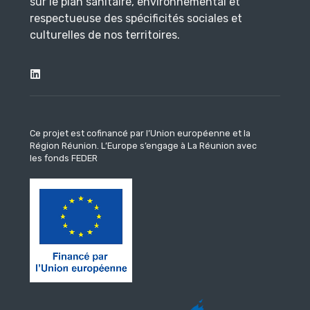
sur le plan sanitaire, environnemental et
respectueuse des spécificités sociales et
culturelles de nos territoires.
Ce projet est cofinancé par l’Union européenne et la
Région Réunion.
L’Europe s’engage à La Réunion avec
les fonds FEDER