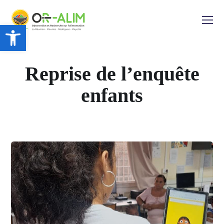
Ouvrir la barre d’outils
Reprise de l’enquête
enfants