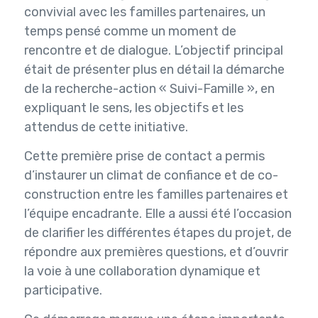
convivial avec les familles partenaires, un
temps pensé comme un moment de
rencontre et de dialogue. L’objectif principal
était de présenter plus en détail la démarche
de la recherche-action « Suivi-Famille », en
expliquant le sens, les objectifs et les
attendus de cette initiative.
Cette première prise de contact a permis
d’instaurer un climat de confiance et de co-
construction entre les familles partenaires et
l’équipe encadrante. Elle a aussi été l’occasion
de clarifier les différentes étapes du projet, de
répondre aux premières questions, et d’ouvrir
la voie à une collaboration dynamique et
participative.