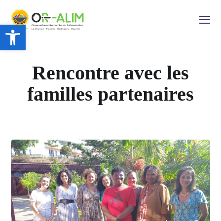
Ouvrir la barre d’outils
Rencontre avec les
familles partenaires