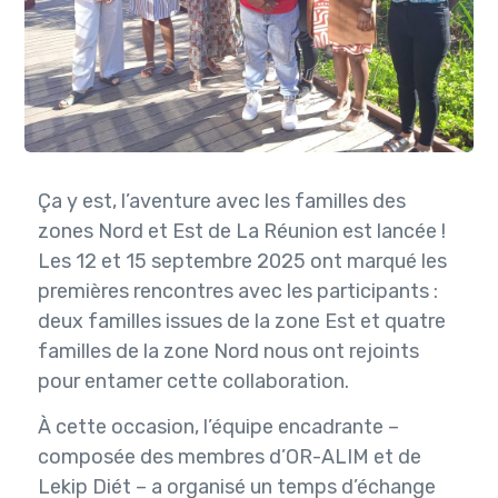
Ça y est, l’aventure avec les familles des
zones Nord et Est de La Réunion est lancée !
Les 12 et 15 septembre 2025 ont marqué les
premières rencontres avec les participants :
deux familles issues de la zone Est et quatre
familles de la zone Nord nous ont rejoints
pour entamer cette collaboration.
À cette occasion, l’équipe encadrante –
composée des membres d’OR-ALIM et de
Lekip Diét – a organisé un temps d’échange