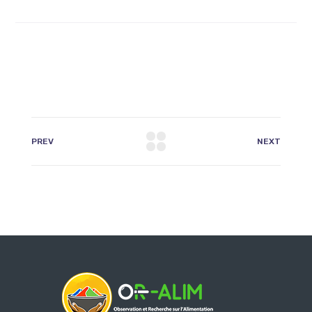
PREV
NEXT