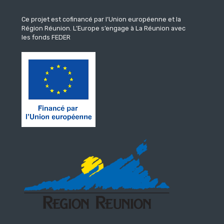
Ce projet est cofinancé par l’Union européenne et la
Région Réunion.
L’Europe s’engage à La Réunion avec
les fonds FEDER