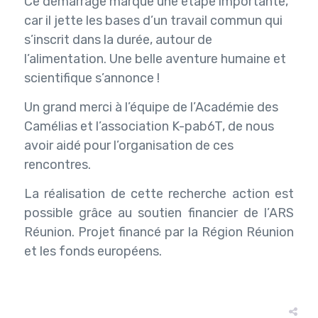
Ce démarrage marque une étape importante,
car il jette les bases d’un travail commun qui
s’inscrit dans la durée, autour de
l’alimentation. Une belle aventure humaine et
scientifique s’annonce !
Un grand merci à l’équipe de l’Académie des
Camélias et l’association K-pab6T, de nous
avoir aidé pour l’organisation de ces
rencontres.
La réalisation de cette recherche action est
possible grâce au soutien financier de l’ARS
Réunion. Projet financé par la Région Réunion
et les fonds européens.