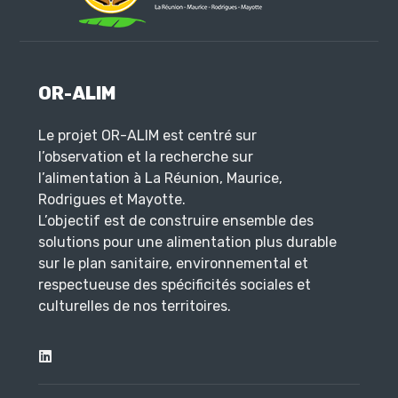
OR-ALIM
Le projet OR-ALIM est centré sur
l’observation et la recherche sur
l’alimentation à La Réunion, Maurice,
Rodrigues et Mayotte.
L’objectif est de construire ensemble des
solutions pour une alimentation plus durable
sur le plan sanitaire, environnemental et
respectueuse des spécificités sociales et
culturelles de nos territoires.