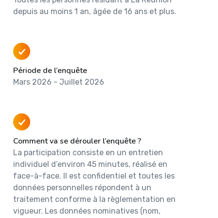
depuis au moins 1 an, âgée de 16 ans et plus.
Période de l’enquête
Mars 2026 - Juillet 2026
Comment va se dérouler l’enquête ?
La participation consiste en un entretien
individuel d’environ 45 minutes, réalisé en
face-à-face. Il est confidentiel et toutes les
données personnelles répondent à un
traitement conforme à la règlementation en
vigueur. Les données nominatives (nom,