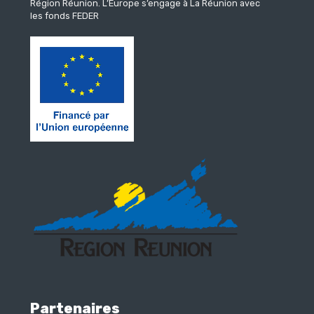
Région Réunion.
L’Europe s’engage à La Réunion avec
les fonds FEDER
Partenaires