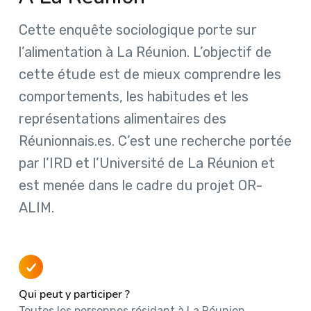
Cette enquête sociologique porte sur
l’alimentation à La Réunion. L’objectif de
cette étude est de mieux comprendre les
comportements, les habitudes et les
représentations alimentaires des
Réunionnais.es. C’est une recherche portée
par l’IRD et l’Université de La Réunion et
est menée dans le cadre du projet OR-
ALIM.
Qui peut y participer ?
Toutes les personnes résidant à La Réunion