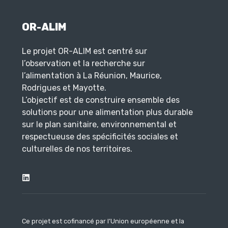
OR-ALIM
Le projet OR-ALIM est centré sur
l’observation et la recherche sur
l’alimentation à La Réunion, Maurice,
Rodrigues et Mayotte.
L’objectif est de construire ensemble des
solutions pour une alimentation plus durable
sur le plan sanitaire, environnemental et
respectueuse des spécificités sociales et
culturelles de nos territoires.
Ce projet est cofinancé par l’Union européenne et la