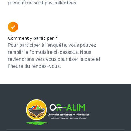
prénom) ne sont pas collectées.
Comment y participer ?
Pour participer à l’enquête, vous pouvez
remplir le formulaire ci-dessous. Nous
reviendrons vers vous pour fixer la date et
l’heure du rendez-vous.