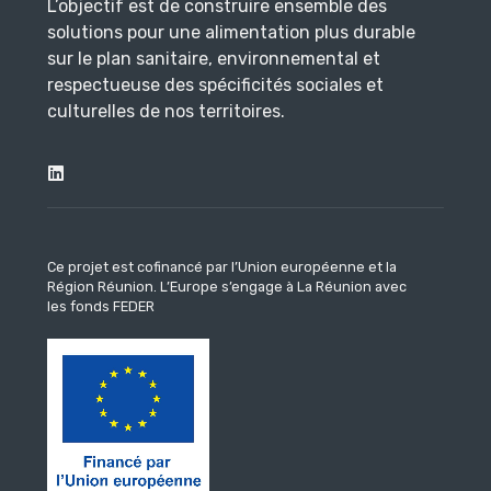
L’objectif est de construire ensemble des
solutions pour une alimentation plus durable
sur le plan sanitaire, environnemental et
respectueuse des spécificités sociales et
culturelles de nos territoires.
Ce projet est cofinancé par l’Union européenne et la
Région Réunion.
L’Europe s’engage à La Réunion avec
les fonds FEDER