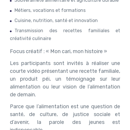
Souveraineté alimentaire et agriculture durable
Métiers, vocations et formations
Cuisine, nutrition, santé et innovation
Transmission des recettes familiales et
créativité culinaire
Focus créatif : « Mon cari, mon histoire »
Les participants sont invités à réaliser une
courte vidéo présentant une recette familiale,
un produit péi, un témoignage sur leur
alimentation ou leur vision de l’alimentation
de demain.
Parce que l’alimentation est une question de
santé, de culture, de justice sociale et
d’avenir, la parole des jeunes est