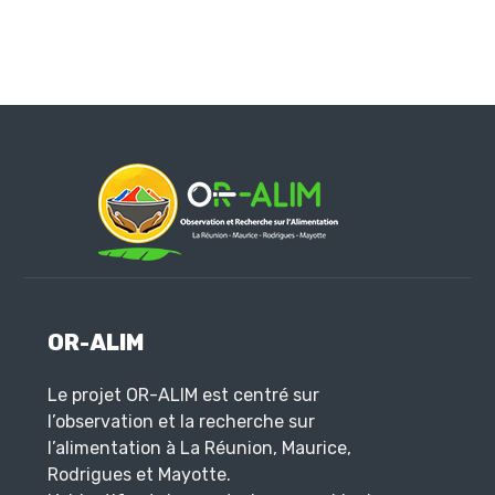
OR-ALIM
Le projet OR-ALIM est centré sur
l’observation et la recherche sur
l’alimentation à La Réunion, Maurice,
Rodrigues et Mayotte.