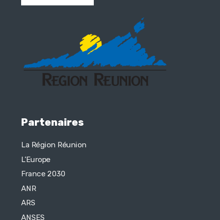
Partenaires
La Région Réunion
L’Europe
France 2030
ANR
ARS
ANSES