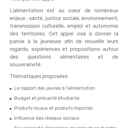
L’alimentation est au cœur de nombreux
enjeux : santé, justice sociale, environnement,
transmission culturelle, emploi et autonomie
des territoires. Cet appel vise à donner la
parole à la jeunesse afin de recueillir leurs
regards, expériences et propositions autour
des questions alimentaires et de
souveraineté.
Thématiques proposées
Le rapport des jeunes à l’alimentation
Budget et précarité étudiante
Produits locaux et produits importés
Influence des réseaux sociaux