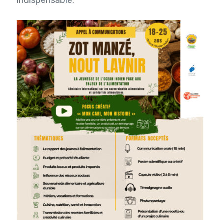
indispensable.