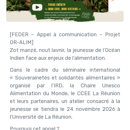
[FEDER – Appel à communication – Projet
OR-ALIM]
Zot manzé, nout lavnir, la jeunesse de l’Océan
Indien face aux enjeux de l’alimentation.
Dans le cadre du séminaire international
« Souverainetés et solidarités alimentaires »
organisé par l’IRD, la Chaire Unesco
Alimentation du Monde, le CCEE La Réunion
et leurs partenaires, un atelier consacré à la
jeunesse se tiendra le 24 novembre 2026 à
l’Université de La Réunion.
Pourquoi cet appel ?