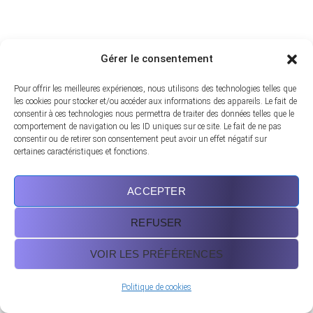
Gérer le consentement
Pour offrir les meilleures expériences, nous utilisons des technologies telles que
les cookies pour stocker et/ou accéder aux informations des appareils. Le fait de
consentir à ces technologies nous permettra de traiter des données telles que le
comportement de navigation ou les ID uniques sur ce site. Le fait de ne pas
consentir ou de retirer son consentement peut avoir un effet négatif sur
certaines caractéristiques et fonctions.
ACCEPTER
8 800 2534 236
REFUSER
email@yoursite.com
VOIR LES PRÉFÉRENCES
Politique de cookies