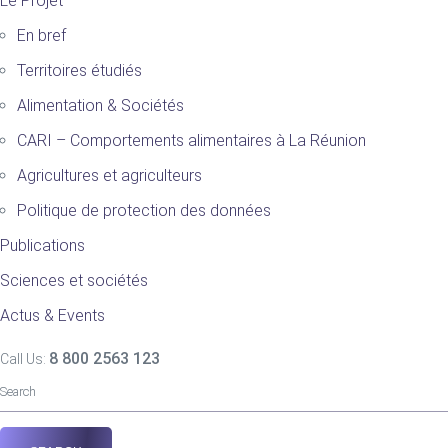
Le Projet
En bref
Territoires étudiés
Alimentation & Sociétés
CARI – Comportements alimentaires à La Réunion
Agricultures et agriculteurs
Politique de protection des données
Publications
Sciences et sociétés
Actus & Events
8 800 2563 123
Call Us: