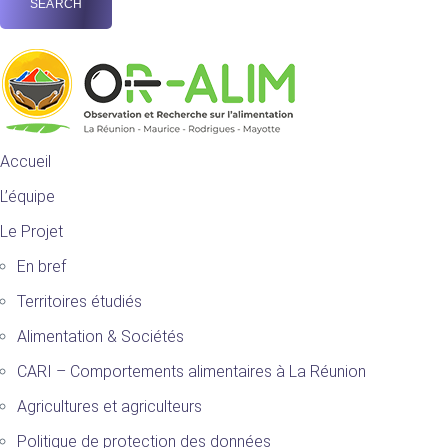
Accueil
L’équipe
Le Projet
En bref
Territoires étudiés
Alimentation & Sociétés
CARI – Comportements alimentaires à La Réunion
Agricultures et agriculteurs
Politique de protection des données