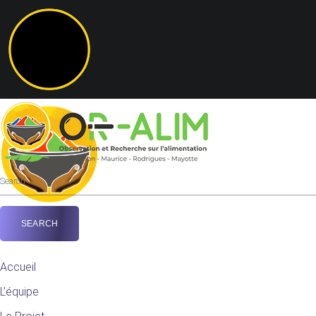
Accueil
L’équipe